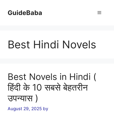
Skip
to
GuideBaba
Menu
content
Best Hindi Novels
Best Novels in Hindi (
हिंदी के 10 सबसे बेहतरीन
उपन्यास )
August 29, 2025
by