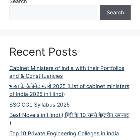
Search
Search
Recent Posts
Cabinet Ministers of India with their Portfolios
and & Constituencies
भारत के कैबिनेट मंत्री 2025 (List of cabinet ministers
of India 2025 in Hindi)
SSC CGL Syllabus 2025
Best Novels in Hindi ( हिंदी के 10 सबसे बेहतरीन उपन्यास
)
Top 10 Private Engineering Colleges in India