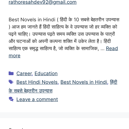
rathoresahdev92@gmail.com
Best Novels in Hindi ( हिंदी के 10 सबसे बेहतरीन उपन्यास
) आज हम जानते हैं हिंदी साहित्य के वे उपन्यास जो हर व्यक्ति को
पढ़ने चाहिए। उपन्यास पढ़ते समय व्यक्ति उस उपन्यास के पात्रों
और घटनाओं को अपनी कल्पना शक्ति में उकेर लेता है। हिंदी
साहित्य एक समृद्ध साहित्य है, जो व्यक्ति के सामाजिक, …
Read
more
Categories
Career
,
Education
Tags
Best Hindi Novels
,
Best Novels in Hindi
,
हिंदी
के सबसे बेहतरीन उपन्यास
Leave a comment