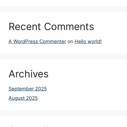
Recent Comments
A WordPress Commenter
on
Hello world!
Archives
September 2025
August 2025