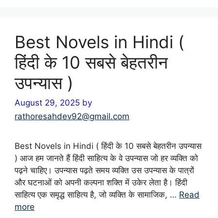
Best Novels in Hindi (
हिंदी के 10 सबसे बेहतरीन
उपन्यास )
August 29, 2025
by
rathoresahdev92@gmail.com
Best Novels in Hindi ( हिंदी के 10 सबसे बेहतरीन उपन्यास
) आज हम जानते हैं हिंदी साहित्य के वे उपन्यास जो हर व्यक्ति को
पढ़ने चाहिए। उपन्यास पढ़ते समय व्यक्ति उस उपन्यास के पात्रों
और घटनाओं को अपनी कल्पना शक्ति में उकेर लेता है। हिंदी
साहित्य एक समृद्ध साहित्य है, जो व्यक्ति के सामाजिक, …
Read
more