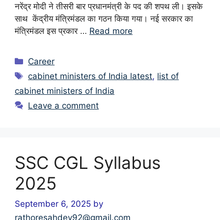
नरेंद्र मोदी ने तीसरी बार प्रधानमंत्री के पद की शपथ ली। इसके
साथ केंद्रीय मंत्रिमंडल का गठन किया गया। नई सरकार का
मंत्रिमंडल इस प्रकार …
Read more
Categories
Career
Tags
cabinet ministers of India latest
,
list of
cabinet ministers of India
Leave a comment
SSC CGL Syllabus
2025
September 6, 2025
by
rathoresahdev92@gmail.com