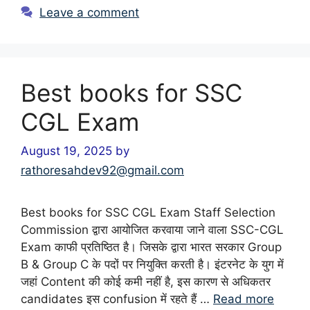
Leave a comment
Best books for SSC
CGL Exam
August 19, 2025
by
rathoresahdev92@gmail.com
Best books for SSC CGL Exam Staff Selection
Commission द्वारा आयोजित करवाया जाने वाला SSC-CGL
Exam काफी प्रतिष्ठित है। जिसके द्वारा भारत सरकार Group
B & Group C के पदों पर नियुक्ति करती है। इंटरनेट के युग में
जहां Content की कोई कमी नहीं है, इस कारण से अधिकतर
candidates इस confusion में रहते हैं …
Read more