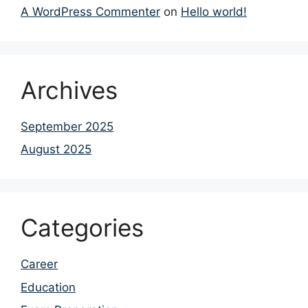
A WordPress Commenter
on
Hello world!
Archives
September 2025
August 2025
Categories
Career
Education