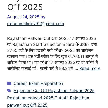
Off 2025
August 24, 2025
by
rathoresahdev92@gmail.com
Rajasthan Patwari Cut Off 2025 17 अगस्त 2025
को Rajasthan Staff Selection Board (RSSB) द्वारा
3705 पदों के लिए पटवारी भर्ती परीक्षा- 2025 का आयोजन
करवाया गया। इस भर्ती परीक्षा के लिए कुल 6,76,011 छात्रों ने
आवेदन किया था। यह परीक्षा 17 अगस्त 2025 को दो पारियों में
आयोजित करवाई गई। पहली पारी में 88.24% …
Read more
Categories
Career
,
Exam Preparation
Tags
Expected Cut Off Rajasthan Patwari 2025
,
Rajasthan patwari 2025 Cut off
,
Rajasthan
patwari cut Off 2025