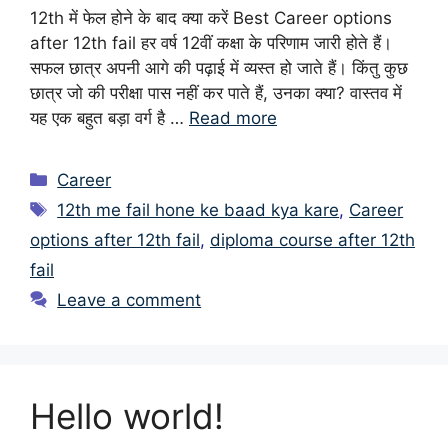
12th में फेल होने के बाद क्या करें Best Career options
after 12th fail हर वर्ष 12वीं कक्षा के परिणाम जारी होते हैं।
सफल छात्र अपनी आगे की पढ़ाई में व्यस्त हो जाते हैं। किंतु कुछ
छात्र जो की परीक्षा पास नहीं कर पाते हैं, उनका क्या? वास्तव में
यह एक बहुत बड़ा वर्ग है …
Read more
Categories
Career
Tags
12th me fail hone ke baad kya kare
,
Career
options after 12th fail
,
diploma course after 12th
fail
Leave a comment
Hello world!