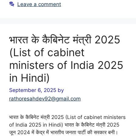
Leave a comment
भारत के कैबिनेट मंत्री 2025
(List of cabinet
ministers of India 2025
in Hindi)
September 6, 2025
by
rathoresahdev92@gmail.com
भारत के कैबिनेट मंत्री 2025 (List of cabinet ministers
of India 2025 in Hindi) भारत के कैबिनेट मंत्री 2025
जून 2024 में केंद्र में भारतीय जनता पार्टी की सरकार बनी।