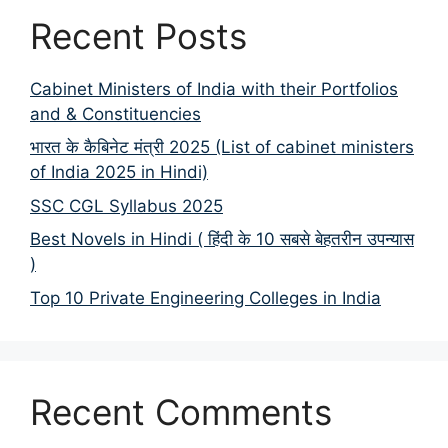
Recent Posts
Cabinet Ministers of India with their Portfolios
and & Constituencies
भारत के कैबिनेट मंत्री 2025 (List of cabinet ministers
of India 2025 in Hindi)
SSC CGL Syllabus 2025
Best Novels in Hindi ( हिंदी के 10 सबसे बेहतरीन उपन्यास
)
Top 10 Private Engineering Colleges in India
Recent Comments