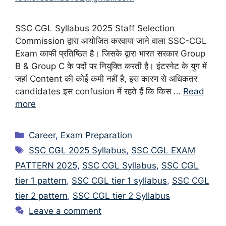
SSC CGL Syllabus 2025 Staff Selection
Commission द्वारा आयोजित करवाया जाने वाला SSC-CGL
Exam काफी प्रतिष्ठित है। जिसके द्वारा भारत सरकार Group
B & Group C के पदों पर नियुक्ति करती है। इंटरनेट के युग में
जहां Content की कोई कमी नहीं है, इस कारण से अधिकतर
candidates इस confusion में रहते हैं कि किस …
Read
more
Categories
Career
,
Exam Preparation
Tags
SSC CGL 2025 Syllabus
,
SSC CGL EXAM
PATTERN 2025
,
SSC CGL Syllabus
,
SSC CGL
tier 1 pattern
,
SSC CGL tier 1 syllabus
,
SSC CGL
tier 2 pattern
,
SSC CGL tier 2 Syllabus
Leave a comment