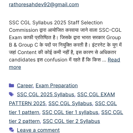
rathoresahdev92@gmail.com
SSC CGL Syllabus 2025 Staff Selection
Commission द्वारा आयोजित करवाया जाने वाला SSC-CGL
Exam काफी प्रतिष्ठित है। जिसके द्वारा भारत सरकार Group
B & Group C के पदों पर नियुक्ति करती है। इंटरनेट के युग में
जहां Content की कोई कमी नहीं है, इस कारण से अधिकतर
candidates इस confusion में रहते हैं कि किस …
Read
more
Categories
Career
,
Exam Preparation
Tags
SSC CGL 2025 Syllabus
,
SSC CGL EXAM
PATTERN 2025
,
SSC CGL Syllabus
,
SSC CGL
tier 1 pattern
,
SSC CGL tier 1 syllabus
,
SSC CGL
tier 2 pattern
,
SSC CGL tier 2 Syllabus
Leave a comment