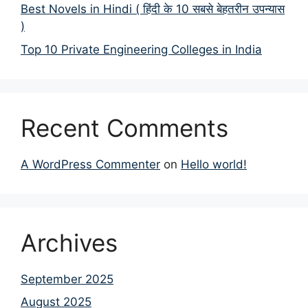
Best Novels in Hindi ( हिंदी के 10 सबसे बेहतरीन उपन्यास
)
Top 10 Private Engineering Colleges in India
Recent Comments
A WordPress Commenter
on
Hello world!
Archives
September 2025
August 2025