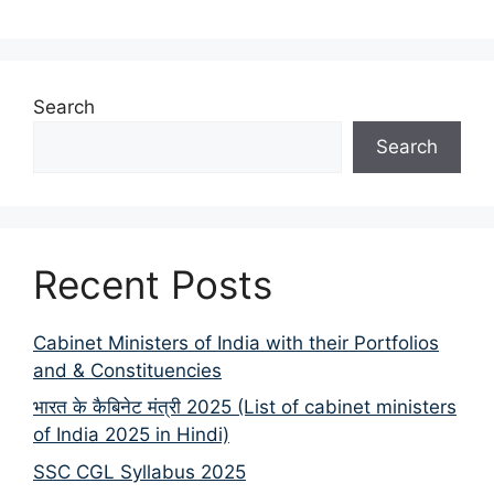
Search
Search
Recent Posts
Cabinet Ministers of India with their Portfolios
and & Constituencies
भारत के कैबिनेट मंत्री 2025 (List of cabinet ministers
of India 2025 in Hindi)
SSC CGL Syllabus 2025