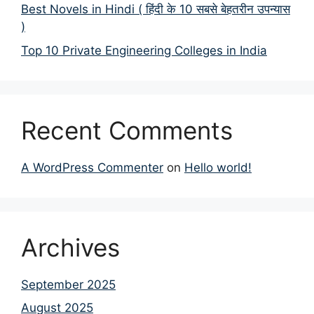
Best Novels in Hindi ( हिंदी के 10 सबसे बेहतरीन उपन्यास
)
Top 10 Private Engineering Colleges in India
Recent Comments
A WordPress Commenter
on
Hello world!
Archives
September 2025
August 2025