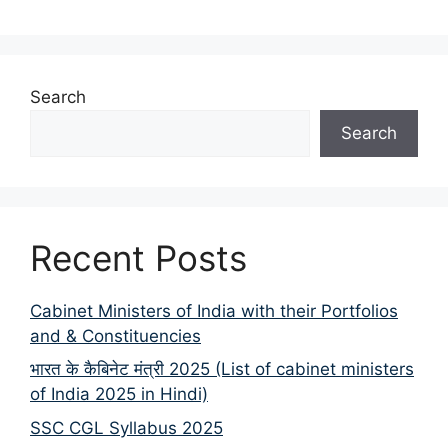
Search
Search
Recent Posts
Cabinet Ministers of India with their Portfolios
and & Constituencies
भारत के कैबिनेट मंत्री 2025 (List of cabinet ministers
of India 2025 in Hindi)
SSC CGL Syllabus 2025