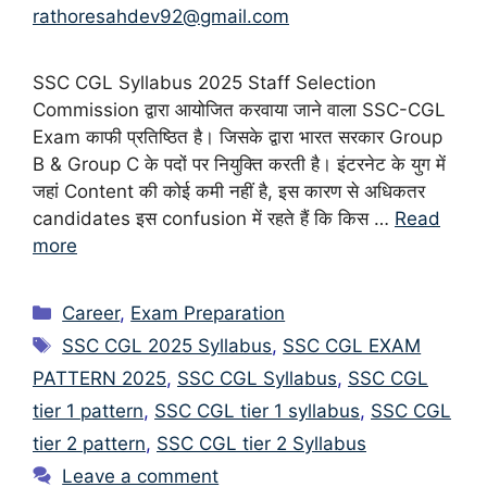
rathoresahdev92@gmail.com
SSC CGL Syllabus 2025 Staff Selection
Commission द्वारा आयोजित करवाया जाने वाला SSC-CGL
Exam काफी प्रतिष्ठित है। जिसके द्वारा भारत सरकार Group
B & Group C के पदों पर नियुक्ति करती है। इंटरनेट के युग में
जहां Content की कोई कमी नहीं है, इस कारण से अधिकतर
candidates इस confusion में रहते हैं कि किस …
Read
more
Categories
Career
,
Exam Preparation
Tags
SSC CGL 2025 Syllabus
,
SSC CGL EXAM
PATTERN 2025
,
SSC CGL Syllabus
,
SSC CGL
tier 1 pattern
,
SSC CGL tier 1 syllabus
,
SSC CGL
tier 2 pattern
,
SSC CGL tier 2 Syllabus
Leave a comment