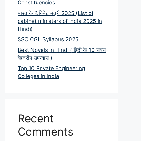
Constituencies
भारत के कैबिनेट मंत्री 2025 (List of
cabinet ministers of India 2025 in
Hindi)
SSC CGL Syllabus 2025
Best Novels in Hindi ( हिंदी के 10 सबसे
बेहतरीन उपन्यास )
Top 10 Private Engineering
Colleges in India
Recent
Comments