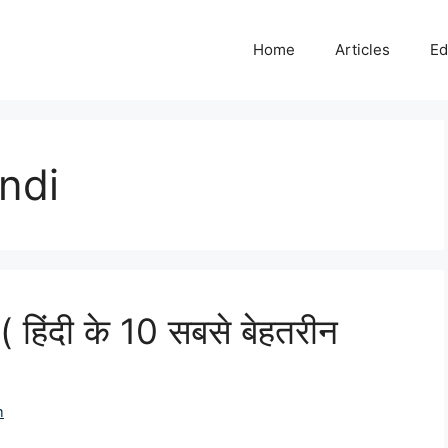
Home
Articles
Ed
ndi
हिंदी के 10 सबसे बेहतरीन
m