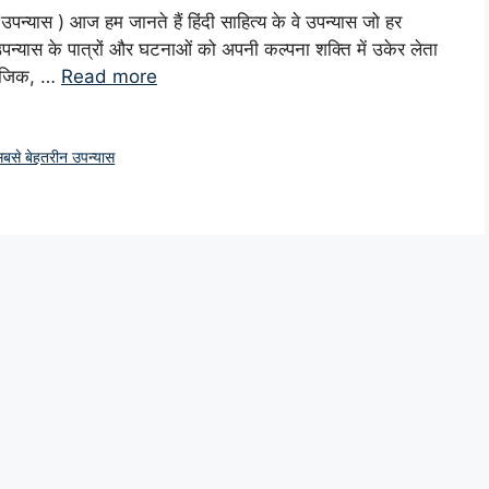
्यास ) आज हम जानते हैं हिंदी साहित्य के वे उपन्यास जो हर
 उपन्यास के पात्रों और घटनाओं को अपनी कल्पना शक्ति में उकेर लेता
सामाजिक, …
Read more
 सबसे बेहतरीन उपन्यास