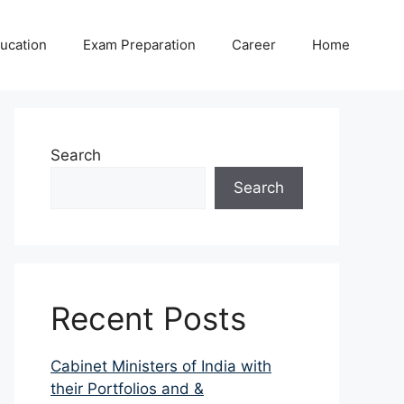
ucation
Exam Preparation
Career
Home
Search
Search
Recent Posts
Cabinet Ministers of India with
their Portfolios and &