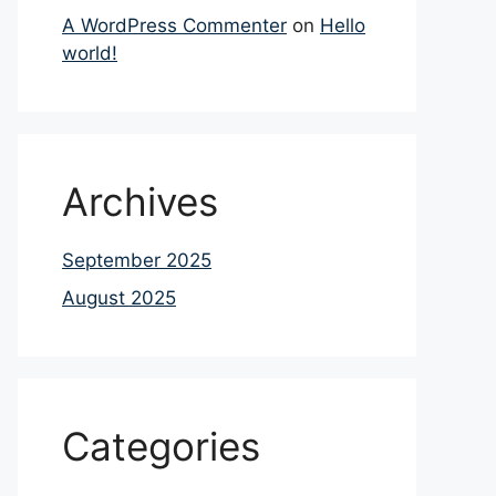
A WordPress Commenter
on
Hello
world!
Archives
September 2025
August 2025
Categories