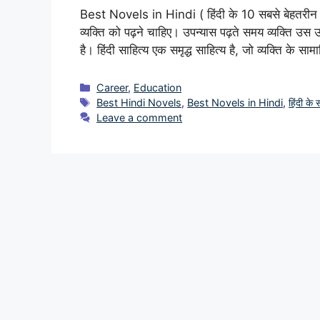
Best Novels in Hindi ( हिंदी के 10 सबसे बेहतरीन उपन
व्यक्ति को पढ़ने चाहिए। उपन्यास पढ़ते समय व्यक्ति उस
है। हिंदी साहित्य एक समृद्ध साहित्य है, जो व्यक्ति के 
Categories
Career
,
Education
Tags
Best Hindi Novels
,
Best Novels in Hindi
,
हिंदी के
Leave a comment